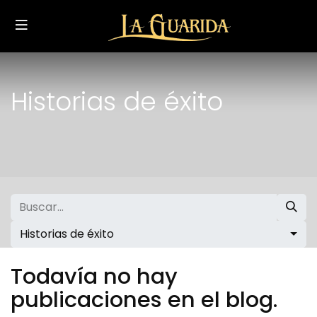
Historias de éxito
Historias de éxito
Todavía no hay
publicaciones en el blog.