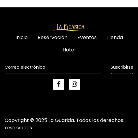
Inicio
Reservación
Eventos
Tienda
Hotel
Suscribirse
Copyright © 2025 La Guarida. Todos los derechos
reservados.