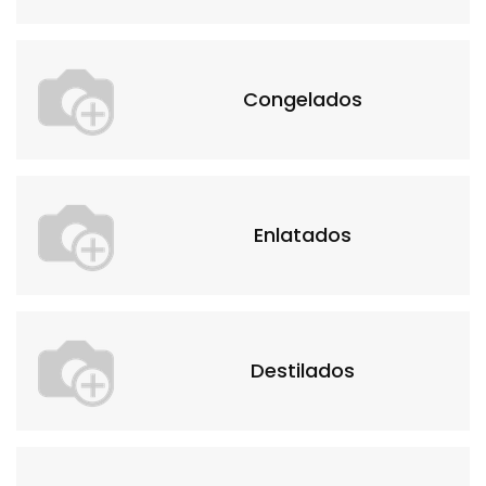
Congelados
Enlatados
Destilados