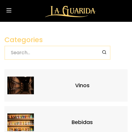
Categories
Vinos
Bebidas