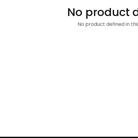
No product 
No product defined in thi