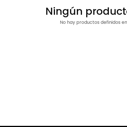
Ningún product
No hay productos definidos en