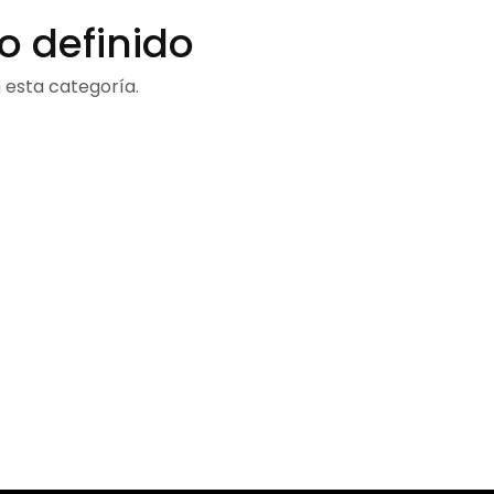
o definido
 esta categoría.