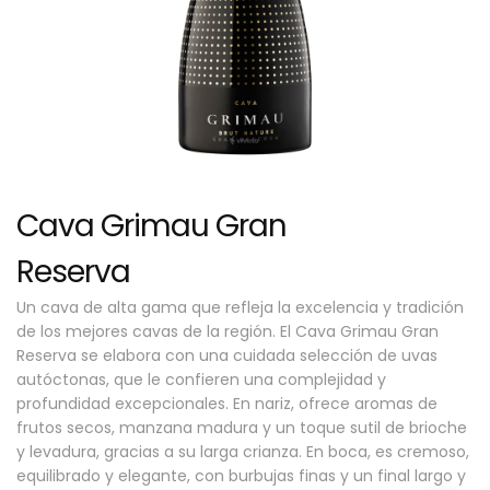
Cava Grimau Gran
Reserva
Un cava de alta gama que refleja la excelencia y tradición
de los mejores cavas de la región. El Cava Grimau Gran
Reserva se elabora con una cuidada selección de uvas
autóctonas, que le confieren una complejidad y
profundidad excepcionales. En nariz, ofrece aromas de
frutos secos, manzana madura y un toque sutil de brioche
y levadura, gracias a su larga crianza. En boca, es cremoso,
equilibrado y elegante, con burbujas finas y un final largo y