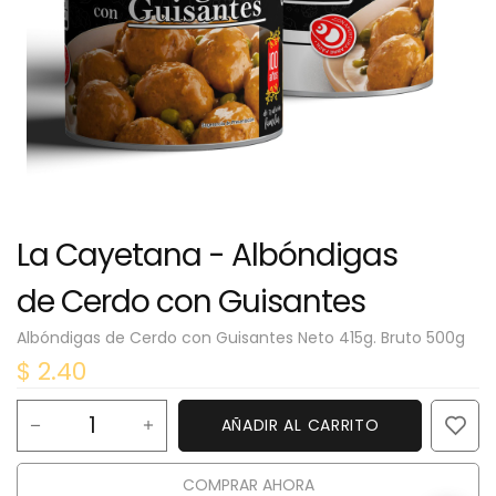
La Cayetana - Albóndigas
de Cerdo con Guisantes
Albóndigas de Cerdo con Guisantes Neto 415g. Bruto 500g
$
2.40
AÑADIR AL CARRITO
COMPRAR AHORA