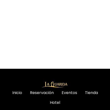
Inicio
Reservación
Eventos
Tienda
Hotel