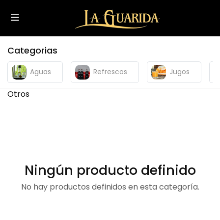
Categorias
Aguas
Refrescos
Jugos
Otros
Ningún producto definido
No hay productos definidos en esta categoría.