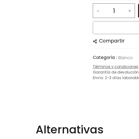
Compartir
Categoría :
Blanco
Términos y condiciones
Garantía de devolución
Envío: 2-3 días laborabl
Alternativas