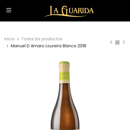
Inicio
Todos los productos
Manuel D Amaro Loureira Blanca 2018