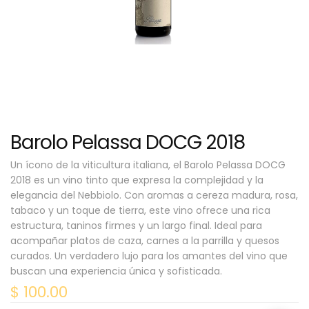
Barolo Pelassa DOCG 2018
Un ícono de la viticultura italiana, el Barolo Pelassa DOCG
2018 es un vino tinto que expresa la complejidad y la
elegancia del Nebbiolo. Con aromas a cereza madura, rosa,
tabaco y un toque de tierra, este vino ofrece una rica
estructura, taninos firmes y un largo final. Ideal para
acompañar platos de caza, carnes a la parrilla y quesos
curados. Un verdadero lujo para los amantes del vino que
buscan una experiencia única y sofisticada.
$
100.00