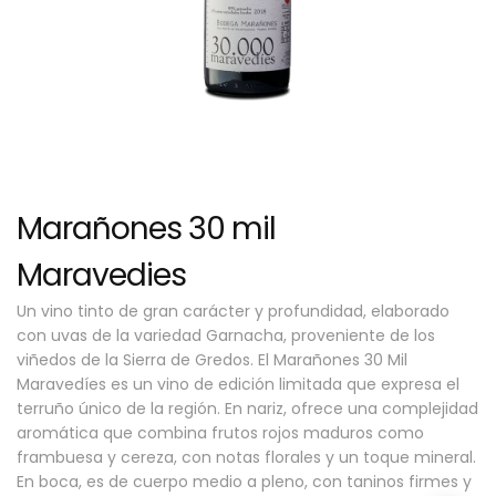
Marañones 30 mil
Maravedies
Un vino tinto de gran carácter y profundidad, elaborado
con uvas de la variedad Garnacha, proveniente de los
viñedos de la Sierra de Gredos. El Marañones 30 Mil
Maravedíes es un vino de edición limitada que expresa el
terruño único de la región. En nariz, ofrece una complejidad
aromática que combina frutos rojos maduros como
frambuesa y cereza, con notas florales y un toque mineral.
En boca, es de cuerpo medio a pleno, con taninos firmes y