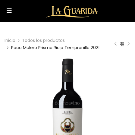
Inicio
Todos los productos
Paco Mulero Prisma Rioja Tempranillo 2021