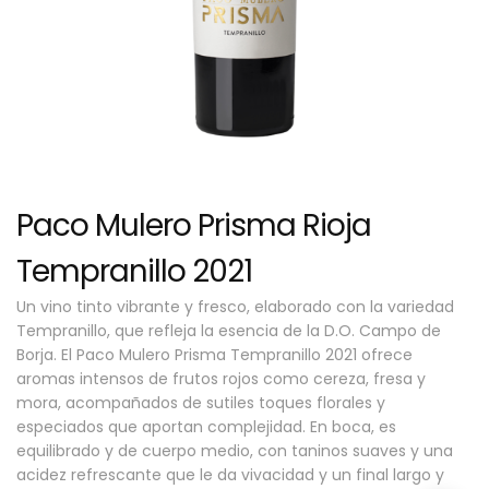
Paco Mulero Prisma Rioja
Tempranillo 2021
Un vino tinto vibrante y fresco, elaborado con la variedad
Tempranillo, que refleja la esencia de la D.O. Campo de
Borja. El Paco Mulero Prisma Tempranillo 2021 ofrece
aromas intensos de frutos rojos como cereza, fresa y
mora, acompañados de sutiles toques florales y
especiados que aportan complejidad. En boca, es
equilibrado y de cuerpo medio, con taninos suaves y una
acidez refrescante que le da vivacidad y un final largo y