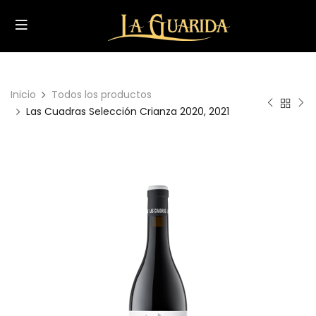
Inicio
Todos los productos
Las Cuadras Selección Crianza 2020, 2021