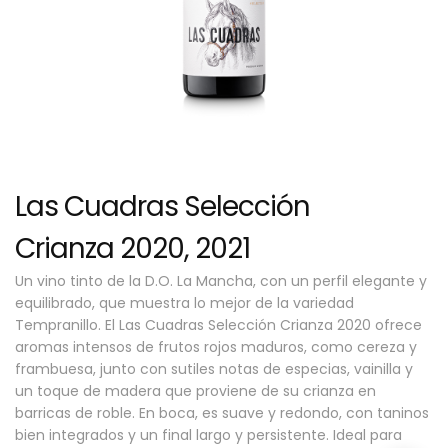
Las Cuadras Selección
Crianza 2020, 2021
Un vino tinto de la D.O. La Mancha, con un perfil elegante y
equilibrado, que muestra lo mejor de la variedad
Tempranillo. El Las Cuadras Selección Crianza 2020 ofrece
aromas intensos de frutos rojos maduros, como cereza y
frambuesa, junto con sutiles notas de especias, vainilla y
un toque de madera que proviene de su crianza en
barricas de roble. En boca, es suave y redondo, con taninos
bien integrados y un final largo y persistente. Ideal para