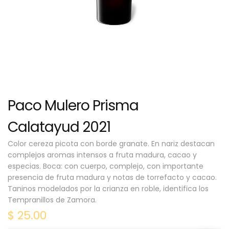
Paco Mulero Prisma
Calatayud 2021
Color cereza picota con borde granate. En nariz destacan
complejos aromas intensos a fruta madura, cacao y
especias. Boca: con cuerpo, complejo, con importante
presencia de fruta madura y notas de torrefacto y cacao.
Taninos modelados por la crianza en roble, identifica los
Tempranillos de Zamora.
$
25.00